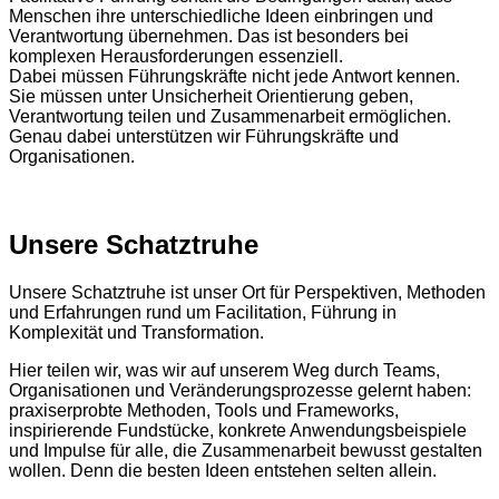
Menschen ihre unterschiedliche Ideen einbringen und
Verantwortung übernehmen. Das ist besonders bei
komplexen Herausforderungen essenziell.
Dabei müssen Führungskräfte nicht jede Antwort kennen.
Sie müssen unter Unsicherheit Orientierung geben,
Verantwortung teilen und Zusammenarbeit ermöglichen.
Genau dabei unterstützen wir Führungskräfte und
Organisationen.
Unsere Schatztruhe
Unsere Schatztruhe ist unser Ort für Perspektiven, Methoden
und Erfahrungen rund um Facilitation, Führung in
Komplexität und Transformation.
Hier teilen wir, was wir auf unserem Weg durch Teams,
Organisationen und Veränderungsprozesse gelernt haben:
praxiserprobte Methoden, Tools und Frameworks,
inspirierende Fundstücke, konkrete Anwendungsbeispiele
und Impulse für alle, die Zusammenarbeit bewusst gestalten
wollen. Denn die besten Ideen entstehen selten allein.