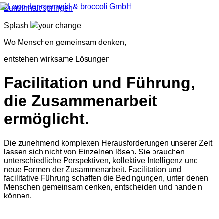
Zum Inhalt springen
Splash
your change
Wo Menschen gemeinsam denken,
entstehen wirksame Lösungen
Facilitation
und Führung,
die Zusammenarbeit
ermöglicht.
Die zunehmend komplexen Herausforderungen unserer Zeit
lassen sich nicht von Einzelnen lösen. Sie brauchen
unterschiedliche Perspektiven, kollektive Intelligenz und
neue Formen der Zusammenarbeit. Facilitation und
facilitative Führung schaffen die Bedingungen, unter denen
Menschen gemeinsam denken, entscheiden und handeln
können.