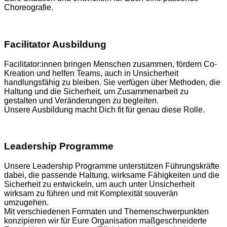
Choreografie.
Facilitator Ausbildung
Facilitator:innen bringen Menschen zusammen, fördern Co-
Kreation und helfen Teams, auch in Unsicherheit
handlungsfähig zu bleiben. Sie verfügen über Methoden, die
Haltung und die Sicherheit, um Zusammenarbeit zu
gestalten und Veränderungen zu begleiten.
Unsere Ausbildung macht Dich fit für genau diese Rolle.
Leadership Programme
Unsere Leadership Programme unterstützen Führungskräfte
dabei, die passende Haltung, wirksame Fähigkeiten und die
Sicherheit zu entwickeln, um auch unter Unsicherheit
wirksam zu führen und mit Komplexität souverän
umzugehen.
Mit verschiedenen Formaten und Themenschwerpunkten
konzipieren wir für Eure Organisation maßgeschneiderte