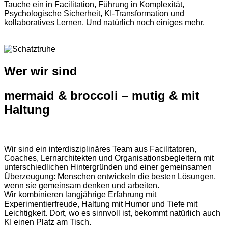
Tauche ein in Facilitation, Führung in Komplexität,
Psychologische Sicherheit, KI-Transformation und
kollaboratives Lernen. Und natürlich noch einiges mehr.
Wer wir sind
mermaid & broccoli – mutig & mit
Haltung
Wir sind ein interdisziplinäres Team aus Facilitatoren,
Coaches, Lernarchitekten und Organisationsbegleitern mit
unterschiedlichen Hintergründen und einer gemeinsamen
Überzeugung: Menschen entwickeln die besten Lösungen,
wenn sie gemeinsam denken und arbeiten.
Wir kombinieren langjährige Erfahrung mit
Experimentierfreude, Haltung mit Humor und Tiefe mit
Leichtigkeit. Dort, wo es sinnvoll ist, bekommt natürlich auch
KI einen Platz am Tisch.