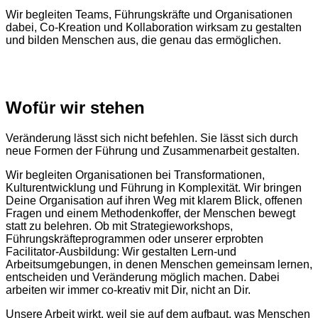
Wir begleiten Teams, Führungskräfte
und Organisationen
dabei, Co-Kreation und Kollaboration wirksam zu gestalten
und bilden Menschen aus, die genau
das ermöglichen.
Wofür wir stehen
Veränderung lässt sich nicht befehlen. Sie lässt sich durch
neue Formen der Führung und Zusammenarbeit gestalten.
Wir begleiten Organisationen bei Transformationen,
Kulturentwicklung und Führung in Komplexität. Wir bringen
Deine Organisation auf ihren Weg mit klarem Blick, offenen
Fragen und einem Methodenkoffer, der Menschen bewegt
statt zu belehren. Ob mit Strategieworkshops,
Führungskräfteprogrammen oder unserer erprobten
Facilitator-Ausbildung: Wir gestalten Lern-und
Arbeitsumgebungen, in denen Menschen gemeinsam lernen,
entscheiden und Veränderung möglich machen. Dabei
arbeiten wir immer co-kreativ mit Dir, nicht an Dir.
Unsere Arbeit wirkt, weil sie auf dem aufbaut, was Menschen