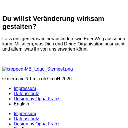
Du willst Veränderung wirksam
gestalten?
Lass uns gemeinsam herausfinden, wie Euer Weg aussehen
kann. Mit allem, was Dich und Deine Organisation ausmacht
und allem, was Ihr von uns erwarten könnt.
© mermaid & broccoli GmbH 2026
Impressum
Datenschutz
Design by Oppa Franz
English
Impressum
Datenschutz
Design by Oppa Franz