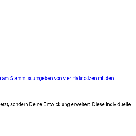
rsetzt, sondern Deine Entwicklung erweitert. Diese individuelle