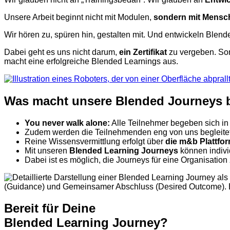
Unsere Arbeit beginnt nicht mit Modulen,
sondern mit Mensc
Wir hören zu, spüren hin, gestalten mit. Und entwickeln Blend
Dabei geht es uns nicht darum,
ein Zertifikat
zu vergeben. Son
macht eine erfolgreiche Blended Learnings aus.
Was macht unsere Blended Journeys 
You never walk alone:
Alle Teilnehmer begeben sich in
Zudem werden die Teilnehmenden eng von uns begleitet
Reine Wissensvermittlung erfolgt über
die m&b Plattfo
Mit unseren
Blended Learning Journeys
können indivi
Dabei ist es möglich, die Journeys für eine Organisation
Bereit für Deine
Blended Learning Journey?