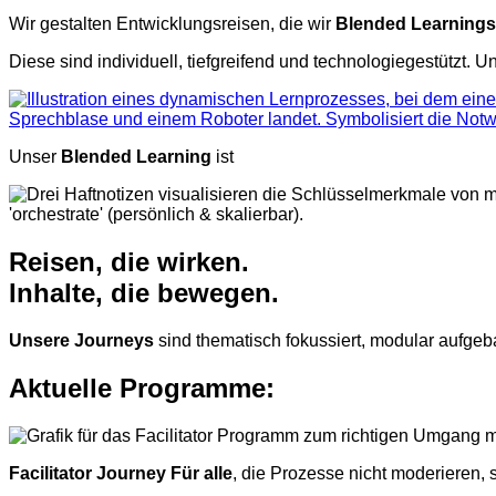
Wir gestalten Entwicklungsreisen, die wir
Blended Learnings
Diese sind individuell, tiefgreifend und technologiegestützt. U
Unser
Blended Learning
ist
Reisen, die wirken.
Inhalte, die bewegen.
Unsere Journeys
sind thematisch fokussiert, modular aufgeb
Aktuelle Programme:
Facilitator Journey Für alle
,
die Prozesse nicht moderieren, 