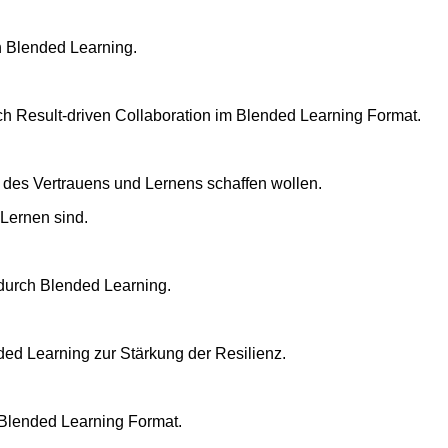
 Lernen sind.