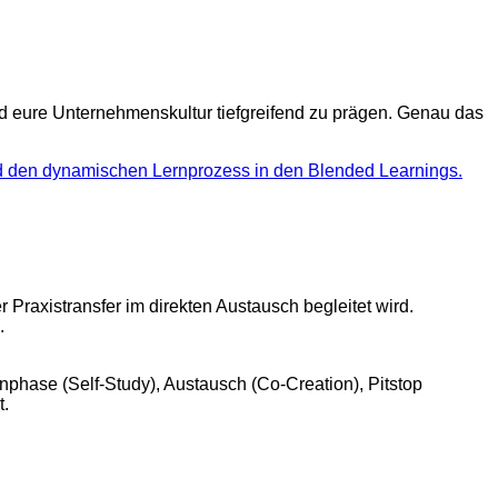
d eure Unternehmenskultur tiefgreifend zu prägen. Genau das
raxistransfer im direkten Austausch begleitet wird.
.