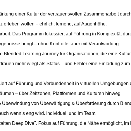
erleben wollen – ehrlich, lernend, auf Augenhöhe.
gebnisse bringt – ohne Kontrolle, aber mit Verantwortung.
rtrauen mehr wiegt als Status – und Fehler eine Einladung zum
Räumen – über Zeitzonen, Plattformen und Kulturen hinweg.
uch wenn’s eng wird. Individuell und im Team.