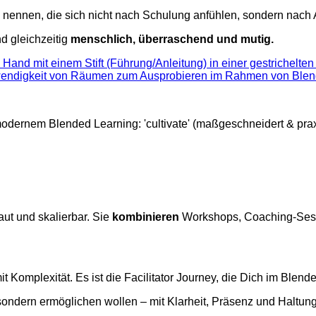
nennen, die sich nicht nach Schulung anfühlen, sondern nach 
nd gleichzeitig
menschlich, überraschend und mutig.
aut und skalierbar. Sie
kombinieren
Workshops, Coaching-Sessi
sondern ermöglichen wollen – mit Klarheit, Präsenz und Haltung