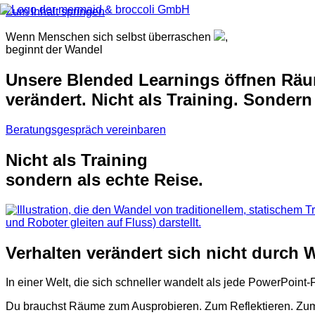
Zum Inhalt springen
Wenn Menschen sich selbst überraschen
,
beginnt der Wandel
Unsere Blended Learnings
öffnen Räu
verändert. Nicht als Training. Sondern
Beratungsgespräch vereinbaren
Nicht als Training
sondern als echte Reise.
Verhalten verändert sich nicht durch
In einer Welt, die sich schneller wandelt als jede PowerPoint-
Du brauchst Räume zum Ausprobieren. Zum Reflektieren. Z