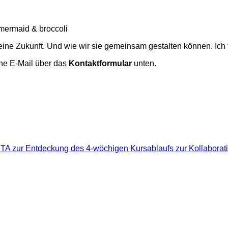
ne Zukunft. Und wie wir sie gemeinsam gestalten können. Ich
ine E-Mail über das
Kontaktformular
unten.