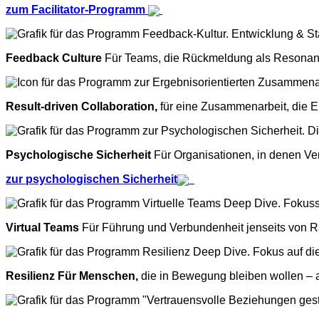
zum Facilitator-Programm
Feedback Culture
Für Teams, die Rückmeldung als Resonanz 
Result-driven Collaboration,
für eine Zusammenarbeit, die Er
Psychologische Sicherheit
Für Organisationen
, in denen Ve
zur psychologischen Sicherheit
Virtual Teams
Für Führung und Verbundenheit
jenseits von 
Resilienz Für Menschen,
die in Bewegung bleiben wollen – a