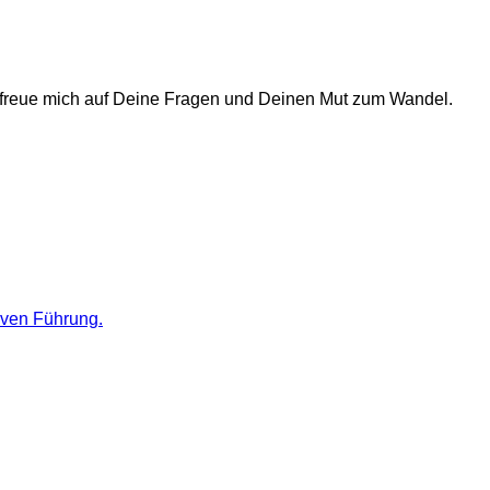
 freue mich auf Deine Fragen und Deinen Mut zum Wandel.