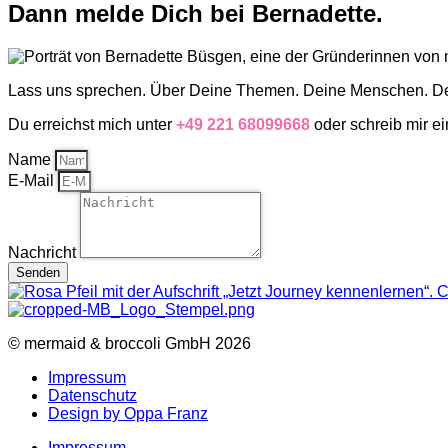
Dann melde Dich bei Bernadette.
Lass uns sprechen. Über Deine Themen. Deine Menschen. Dei
Du erreichst mich unter
+49 221 68099668
oder schreib mir e
Name
E-Mail
Nachricht
Senden
© mermaid & broccoli GmbH 2026
Impressum
Datenschutz
Design by Oppa Franz
Impressum