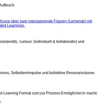
Aufbruch.
ons, Selbstlernimpulse und kollektive Resonanzräume.
.