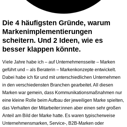
Die 4 häufigsten Gründe, warum
Markenimplementierungen
scheitern. Und 2 Ideen, wie es
besser klappen könnte.
Viele Jahre habe ich – auf Unternehmensseite – Marken
geführt und – als Beraterin – Markenkonzepte entwickelt.
Dabei habe ich für und mit unterschiedlichen Unternehmen
in den verschiedensten Branchen gearbeitet. All diesen
Marken war gemein, dass Kommunikationsmaßnahmen nur
eine kleine Rolle beim Aufbau der jeweiligen Marke spielten,
das Verhalten der Mitarbeiter:innen aber einen sehr großen
Anteil am Bild der Marke hatte. Es waren typischerweise
Unternehmensmarken, Service-, B2B-Marken oder