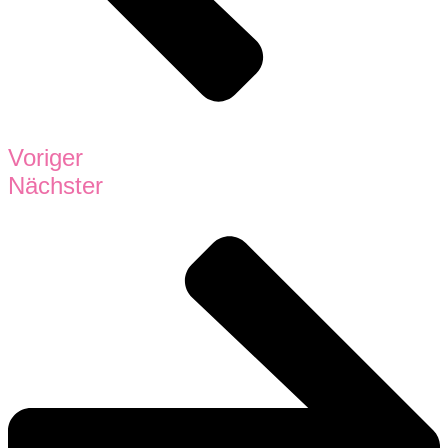
Voriger
Nächster