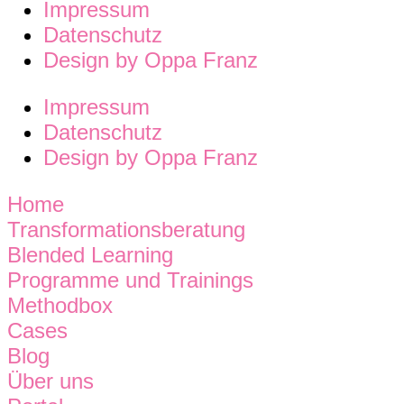
Impressum
Datenschutz
Design by Oppa Franz
Impressum
Datenschutz
Design by Oppa Franz
Home
Transformationsberatung
Blended Learning
Programme und Trainings
Methodbox
Cases
Blog
Über uns