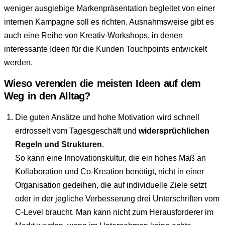
weniger ausgiebige Markenpräsentation begleitet von einer
internen Kampagne soll es richten. Ausnahmsweise gibt es
auch eine Reihe von Kreativ-Workshops, in denen
interessante Ideen für die Kunden Touchpoints entwickelt
werden.
Wieso verenden die meisten Ideen auf dem
Weg in den Alltag?
Die guten Ansätze und hohe Motivation wird schnell
erdrosselt vom Tagesgeschäft und
widersprüchlichen
Regeln und Strukturen
.
So kann eine Innovationskultur, die ein hohes Maß an
Kollaboration und Co-Kreation benötigt, nicht in einer
Organisation gedeihen, die auf individuelle Ziele setzt
oder in der jegliche Verbesserung drei Unterschriften vom
C-Level braucht. Man kann nicht zum Herausforderer im