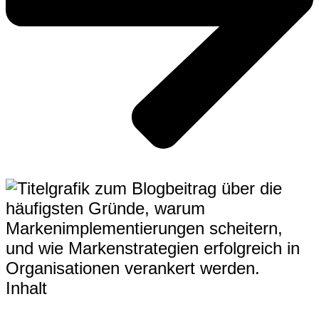
Inhalt