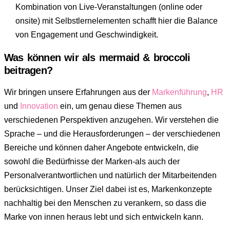
Kombination von Live-Veranstaltungen (online oder
onsite) mit Selbstlernelementen schafft hier die Balance
von Engagement und Geschwindigkeit.
Was können wir als mermaid & broccoli
beitragen?
Wir bringen unsere Erfahrungen aus der
Markenführung
,
HR
und
Innovation
ein, um genau diese Themen aus
verschiedenen Perspektiven anzugehen. Wir verstehen die
Sprache – und die Herausforderungen – der verschiedenen
Bereiche und können daher Angebote entwickeln, die
sowohl die Bedürfnisse der Marken-als auch der
Personalverantwortlichen und natürlich der Mitarbeitenden
berücksichtigen. Unser Ziel dabei ist es, Markenkonzepte
nachhaltig bei den Menschen zu verankern, so dass die
Marke von innen heraus lebt und sich entwickeln kann.