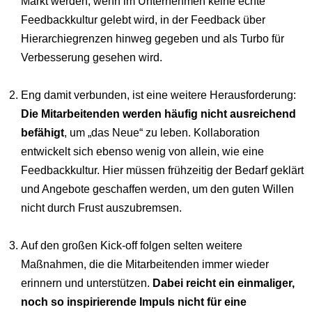
Markt werden, wenn im Unternehmen keine echte
Feedbackkultur gelebt wird, in der Feedback über
Hierarchiegrenzen hinweg gegeben und als Turbo für
Verbesserung gesehen wird.
Eng damit verbunden, ist eine weitere Herausforderung:
Die Mitarbeitenden werden häufig nicht ausreichend
befähigt
, um „das Neue“ zu leben. Kollaboration
entwickelt sich ebenso wenig von allein, wie eine
Feedbackkultur. Hier müssen frühzeitig der Bedarf geklärt
und Angebote geschaffen werden, um den guten Willen
nicht durch Frust auszubremsen.
Auf den großen Kick-off folgen selten weitere
Maßnahmen, die die Mitarbeitenden immer wieder
erinnern und unterstützen.
Dabei reicht ein einmaliger,
noch so inspirierende Impuls nicht für eine