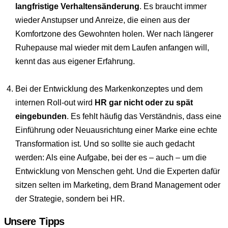
langfristige Verhaltensänderung
. Es braucht immer
wieder Anstupser und Anreize, die einen aus der
Komfortzone des Gewohnten holen. Wer nach längerer
Ruhepause mal wieder mit dem Laufen anfangen will,
kennt das aus eigener Erfahrung.
Bei der Entwicklung des Markenkonzeptes und dem
internen Roll-out wird
HR gar nicht oder zu spät
eingebunden
. Es fehlt häufig das Verständnis, dass eine
Einführung oder Neuausrichtung einer Marke eine echte
Transformation ist. Und so sollte sie auch gedacht
werden: Als eine Aufgabe, bei der es – auch – um die
Entwicklung von Menschen geht. Und die Experten dafür
sitzen selten im Marketing, dem Brand Management oder
der Strategie, sondern bei HR.
Unsere Tipps