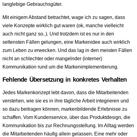
langlebige Gebrauchsgüter.
Mit einigem Abstand betrachtet, wage ich zu sagen, dass
viele Konzepte wirklich gut waren (ok, manche vielleicht
auch nicht ganz so..). Und trotzdem ist es nur in den
seltensten Fällen gelungen, eine Markenidee auch wirklich
zum Leben zu erwecken. Und das lag in den meisten Fällen
nicht an schlechter oder mangelnder (interner)
Kommunikation rund um die Markenimplementierung.
Fehlende Übersetzung in konkretes Verhalten
Jedes Markenkonzept lebt davon, dass die Mitarbeitenden
verstehen, wie sie es in ihre tägliche Arbeit integrieren und
so dazu beitragen können, markenbildende Erlebnisse zu
schaffen. Vom Kundenservice, über das Produktdesign, die
Kommunikation bis zur Rechnungsstellung. Im Alltag werden
die Mitarbeitenden häufig allein gelassen. Eine mehr oder