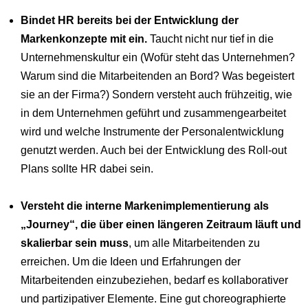
Bindet HR bereits bei der Entwicklung der
Markenkonzepte mit ein.
Taucht nicht nur tief in die
Unternehmenskultur ein (Wofür steht das Unternehmen?
Warum sind die Mitarbeitenden an Bord? Was begeistert
sie an der Firma?) Sondern versteht auch frühzeitig, wie
in dem Unternehmen geführt und zusammengearbeitet
wird und welche Instrumente der Personalentwicklung
genutzt werden. Auch bei der Entwicklung des Roll-out
Plans sollte HR dabei sein.
Versteht die interne Markenimplementierung als
„Journey“, die über einen längeren Zeitraum läuft und
skalierbar sein muss
, um alle Mitarbeitenden zu
erreichen. Um die Ideen und Erfahrungen der
Mitarbeitenden einzubeziehen, bedarf es kollaborativer
und partizipativer Elemente. Eine gut choreographierte