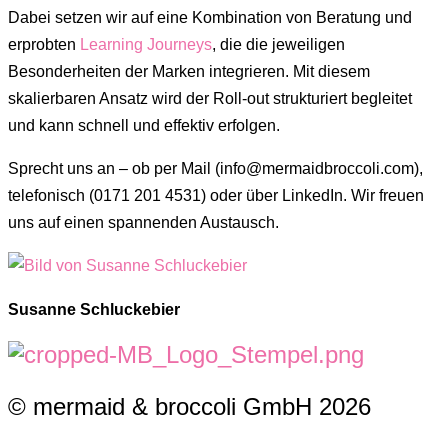
Dabei setzen wir auf eine Kombination von Beratung und
erprobten
Learning Journeys
, die die jeweiligen
Besonderheiten der Marken integrieren. Mit diesem
skalierbaren Ansatz wird der Roll-out strukturiert begleitet
und kann schnell und effektiv erfolgen.
Sprecht uns an – ob per Mail (info@mermaidbroccoli.com),
telefonisch (0171 201 4531) oder über LinkedIn. Wir freuen
uns auf einen spannenden Austausch.
Susanne Schluckebier
© mermaid & broccoli GmbH 2026